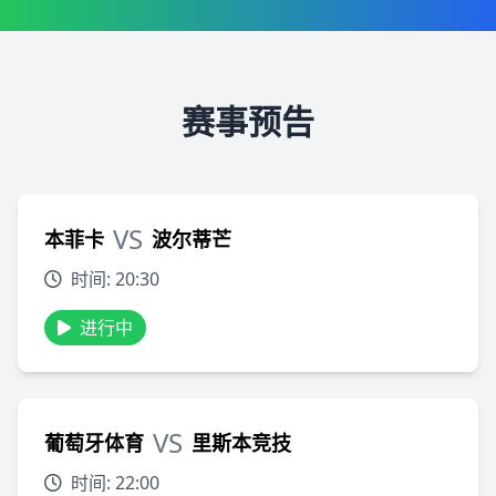
赛事预告
VS
本菲卡
波尔蒂芒
时间: 20:30
进行中
VS
葡萄牙体育
里斯本竞技
时间: 22:00