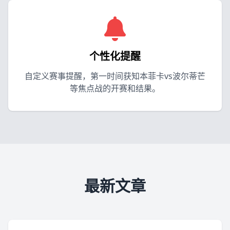
个性化提醒
自定义赛事提醒，第一时间获知本菲卡vs波尔蒂芒
等焦点战的开赛和结果。
最新文章