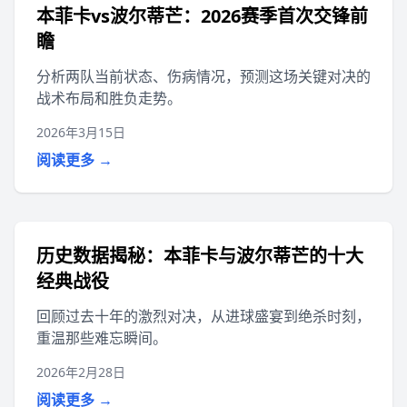
本菲卡vs波尔蒂芒：2026赛季首次交锋前
瞻
分析两队当前状态、伤病情况，预测这场关键对决的
战术布局和胜负走势。
2026年3月15日
阅读更多 →
历史数据揭秘：本菲卡与波尔蒂芒的十大
经典战役
回顾过去十年的激烈对决，从进球盛宴到绝杀时刻，
重温那些难忘瞬间。
2026年2月28日
阅读更多 →