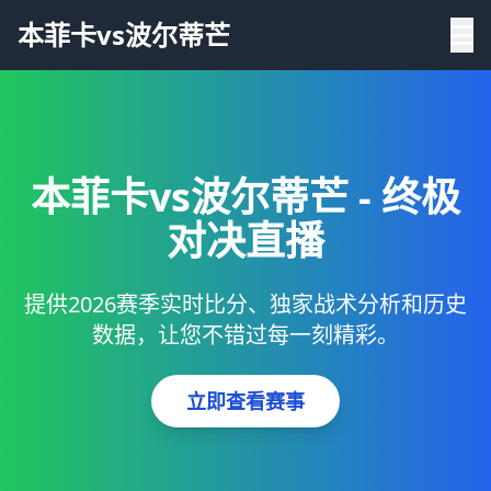
本菲卡vs波尔蒂芒
本菲卡vs波尔蒂芒 - 终极
对决直播
提供2026赛季实时比分、独家战术分析和历史
数据，让您不错过每一刻精彩。
立即查看赛事