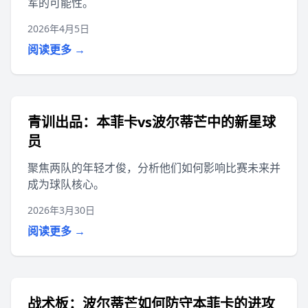
军的可能性。
2026年4月5日
阅读更多 →
青训出品：本菲卡vs波尔蒂芒中的新星球
员
聚焦两队的年轻才俊，分析他们如何影响比赛未来并
成为球队核心。
2026年3月30日
阅读更多 →
战术板：波尔蒂芒如何防守本菲卡的进攻