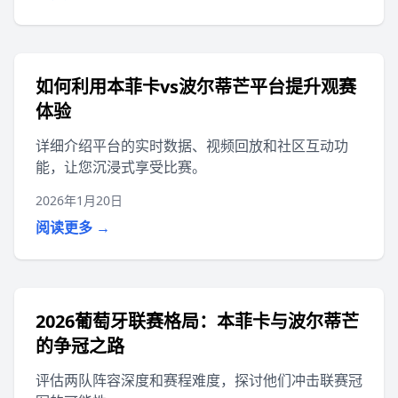
如何利用本菲卡vs波尔蒂芒平台提升观赛
体验
详细介绍平台的实时数据、视频回放和社区互动功
能，让您沉浸式享受比赛。
2026年1月20日
阅读更多 →
2026葡萄牙联赛格局：本菲卡与波尔蒂芒
的争冠之路
评估两队阵容深度和赛程难度，探讨他们冲击联赛冠