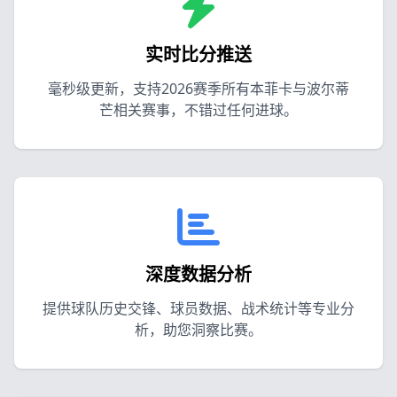
实时比分推送
毫秒级更新，支持2026赛季所有本菲卡与波尔蒂
芒相关赛事，不错过任何进球。
深度数据分析
提供球队历史交锋、球员数据、战术统计等专业分
析，助您洞察比赛。